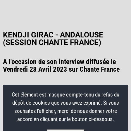
KENDJI GIRAC - ANDALOUSE
(SESSION CHANTE FRANCE)
A l'occasion de son interview diffusée le
Vendredi 28 Avril 2023 sur Chante France
Cet élément est masqué compte-tenu du refus du
dépôt de cookies que vous avez exprimé. Si vous
souhaitez l'afficher, merci de nous donner votre
accord en cliquant sur le bouton ci-dessous.