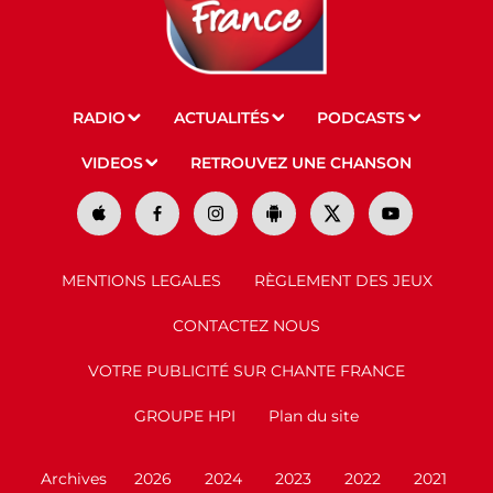
RADIO
ACTUALITÉS
PODCASTS
VIDEOS
RETROUVEZ UNE CHANSON
MENTIONS LEGALES
RÈGLEMENT DES JEUX
CONTACTEZ NOUS
VOTRE PUBLICITÉ SUR CHANTE FRANCE
GROUPE HPI
Plan du site
Archives
2026
2024
2023
2022
2021